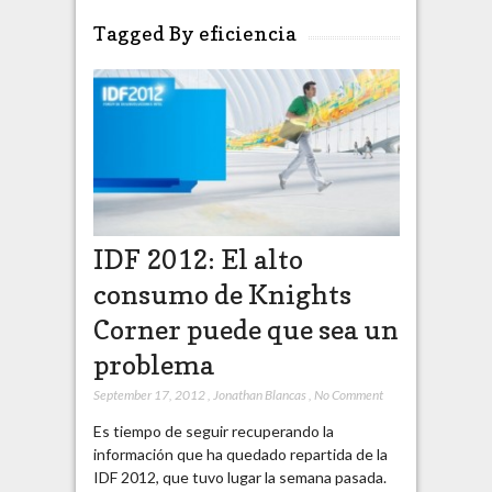
Tagged By eficiencia
IDF 2012: El alto
consumo de Knights
Corner puede que sea un
problema
September 17, 2012
,
Jonathan Blancas
,
No Comment
Es tiempo de seguir recuperando la
información que ha quedado repartida de la
IDF 2012, que tuvo lugar la semana pasada.