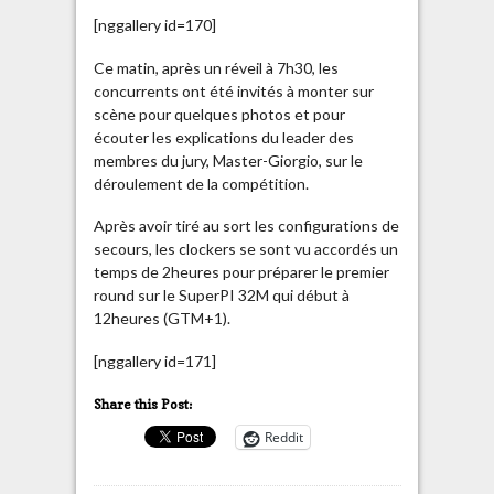
[nggallery id=170]
Ce matin, après un réveil à 7h30, les
concurrents ont été invités à monter sur
scène pour quelques photos et pour
écouter les explications du leader des
membres du jury, Master-Giorgio, sur le
déroulement de la compétition.
Après avoir tiré au sort les configurations de
secours, les clockers se sont vu accordés un
temps de 2heures pour préparer le premier
round sur le SuperPI 32M qui début à
12heures (GTM+1).
[nggallery id=171]
Share this Post:
Reddit