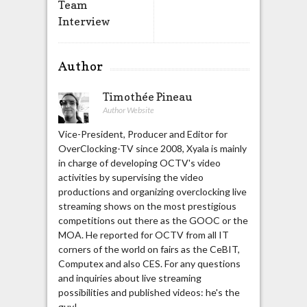
Team
Interview
Author
Timothée Pineau
Author Website
Vice-President, Producer and Editor for
OverClocking-TV since 2008, Xyala is mainly
in charge of developing OCTV's video
activities by supervising the video
productions and organizing overclocking live
streaming shows on the most prestigious
competitions out there as the GOOC or the
MOA. He reported for OCTV from all IT
corners of the world on fairs as the CeBIT,
Computex and also CES. For any questions
and inquiries about live streaming
possibilities and published videos: he's the
guy!