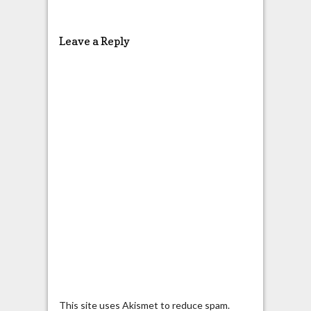
Leave a Reply
This site uses Akismet to reduce spam.