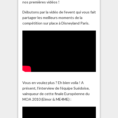
nos premières vidéos !
Débutons par la vidéo de l’event qui vous fait
partager les meilleurs moments de la
compétition sur place à Disneyland Paris.
Vous en voulez plus ? Eh bien voila ! A
présent, l’interview de l’équipe Suédoise,
vainqueur de cette finale Européenne du
MOA 2010 (Elmor & ME4ME) :