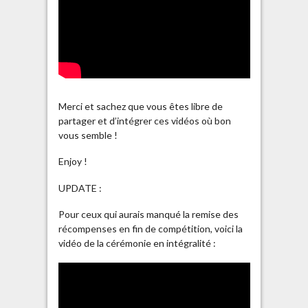
Merci et sachez que vous êtes libre de
partager et d’intégrer ces vidéos où bon
vous semble !
Enjoy !
UPDATE :
Pour ceux qui aurais manqué la remise des
récompenses en fin de compétition, voici la
vidéo de la cérémonie en intégralité :