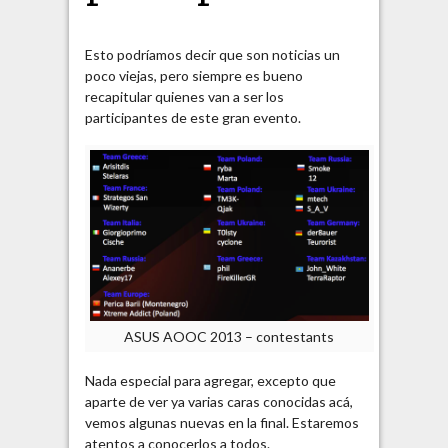
Esto podríamos decir que son noticias un
poco viejas, pero siempre es bueno
recapitular quienes van a ser los
participantes de este gran evento.
ASUS AOOC 2013 – contestants
Nada especial para agregar, excepto que
aparte de ver ya varias caras conocidas acá,
vemos algunas nuevas en la final. Estaremos
atentos a conocerlos a todos.