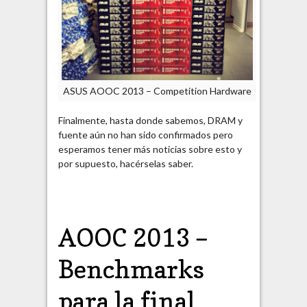
ASUS AOOC 2013 – Competition Hardware
Finalmente, hasta donde sabemos, DRAM y
fuente aún no han sido confirmados pero
esperamos tener más noticias sobre esto y
por supuesto, hacérselas saber.
AOOC 2013 –
Benchmarks
para la final