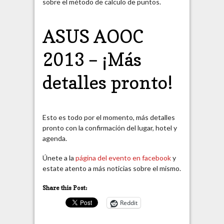
sobre el método de calculo de puntos.
ASUS AOOC
2013 – ¡Más
detalles pronto!
Esto es todo por el momento, más detalles
pronto con la confirmación del lugar, hotel y
agenda.
Únete a la
página del evento en facebook
y
estate atento a más noticias sobre el mismo.
Share this Post:
Reddit