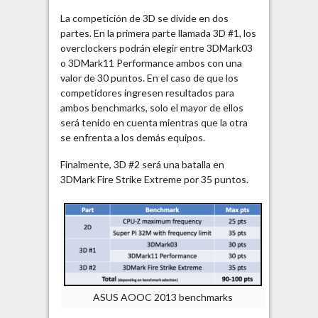
La competición de 3D se divide en dos
partes. En la primera parte llamada 3D #1, los
overclockers podrán elegir entre 3DMark03
o 3DMark11 Performance ambos con una
valor de 30 puntos. En el caso de que los
competidores ingresen resultados para
ambos benchmarks, solo el mayor de ellos
será tenido en cuenta mientras que la otra
se enfrenta a los demás equipos.
Finalmente, 3D #2 será una batalla en
3DMark Fire Strike Extreme por 35 puntos.
ASUS AOOC 2013 benchmarks