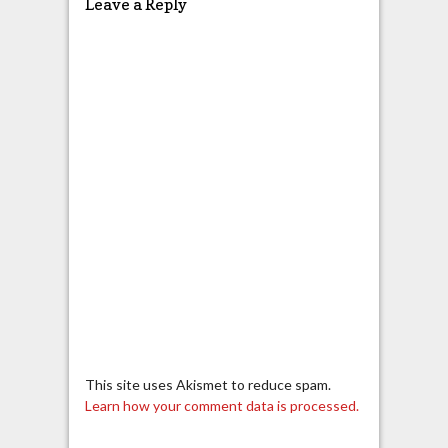
Leave a Reply
This site uses Akismet to reduce spam.
Learn how your comment data is processed.