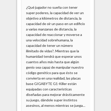
¿Qué jugador no sueña con tener
super poderes, la capacidad de ver un
objetivo a kilómetros de distancia, la
capacidad de oír un paso en un edificio
a varias manzanas de distancia, la
capacidad de reaccionar y moverse a
una velocidad sobrehumana, la
capacidad de tener un número
ilimitado de vidas?. Mientras que la
humanidad tendrá que esperar unos
cuantos años más hasta que algún
genio sea capaz de manipular nuestro
código genético para que ésto se
convierta en una realidad, las placas
base GIGABYTE G1-Killer están
equipadas con características
diseñadas para mejorar drásticamente
su juego, dándole super instintos
asesinos, al menos mientras se juega…