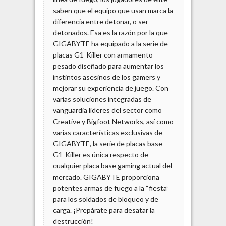
saben que el equipo que usan marca la
diferencia entre detonar, o ser
detonados. Esa es la razón por la que
GIGABYTE ha equipado a la serie de
placas G1-Killer con armamento
pesado diseñado para aumentar los
instintos asesinos de los gamers y
mejorar su experiencia de juego. Con
varias soluciones integradas de
vanguardia líderes del sector como
Creative y Bigfoot Networks, así como
varias características exclusivas de
GIGABYTE, la serie de placas base
G1-Killer es única respecto de
cualquier placa base gaming actual del
mercado. GIGABYTE proporciona
potentes armas de fuego a la “fiesta”
para los soldados de bloqueo y de
carga. ¡Prepárate para desatar la
destrucción!