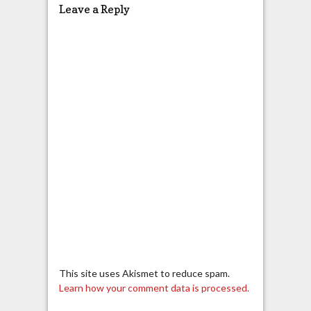
Leave a Reply
This site uses Akismet to reduce spam.
Learn how your comment data is processed.