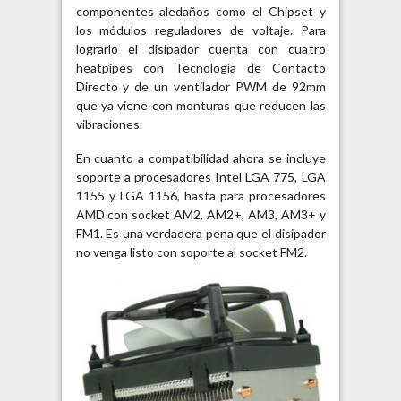
componentes aledaños como el Chipset y
los módulos reguladores de voltaje. Para
lograrlo el disipador cuenta con cuatro
heatpipes con Tecnología de Contacto
Directo y de un ventilador PWM de 92mm
que ya viene con monturas que reducen las
vibraciones.
En cuanto a compatibilidad ahora se incluye
soporte a procesadores Intel LGA 775, LGA
1155 y LGA 1156, hasta para procesadores
AMD con socket AM2, AM2+, AM3, AM3+ y
FM1. Es una verdadera pena que el disipador
no venga listo con soporte al socket FM2.