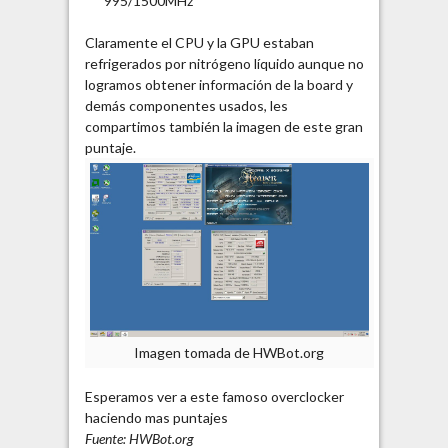
995/1500MHz
Claramente el CPU y la GPU estaban
refrigerados por nitrógeno líquido aunque no
logramos obtener información de la board y
demás componentes usados, les
compartimos también la imagen de este gran
puntaje.
Imagen tomada de HWBot.org
Esperamos ver a este famoso overclocker
haciendo mas puntajes
Fuente: HWBot.org