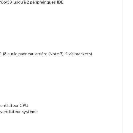
66/33 jusqu’à 2 périphériques IDE
 (8 sur le panneau arrière (Note 7), 4 via brackets)
ventilateur CPU
 ventilateur système