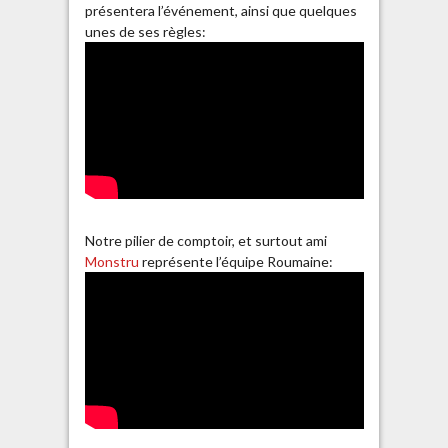
présentera l’événement, ainsi que quelques
unes de ses règles:
Notre pilier de comptoir, et surtout ami
Monstru
représente l’équipe Roumaine: