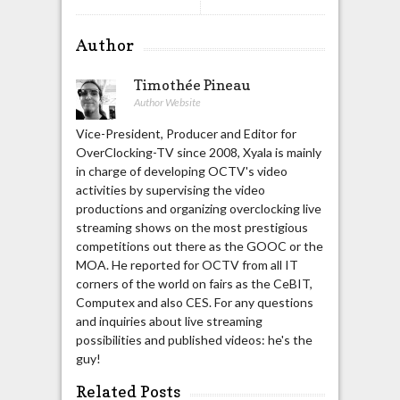
Author
Timothée Pineau
Author Website
Vice-President, Producer and Editor for
OverClocking-TV since 2008, Xyala is mainly
in charge of developing OCTV's video
activities by supervising the video
productions and organizing overclocking live
streaming shows on the most prestigious
competitions out there as the GOOC or the
MOA. He reported for OCTV from all IT
corners of the world on fairs as the CeBIT,
Computex and also CES. For any questions
and inquiries about live streaming
possibilities and published videos: he's the
guy!
Related Posts