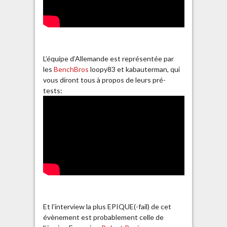
L’équipe d’Allemande est représentée par
les
BenchBros
loopy83 et kabauterman, qui
vous diront tous à propos de leurs pré-
tests:
Et l’interview la plus EPIQUE(-fail) de cet
évènement est probablement celle de