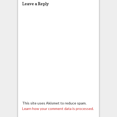
Leave a Reply
This site uses Akismet to reduce spam.
Learn how your comment data is processed.