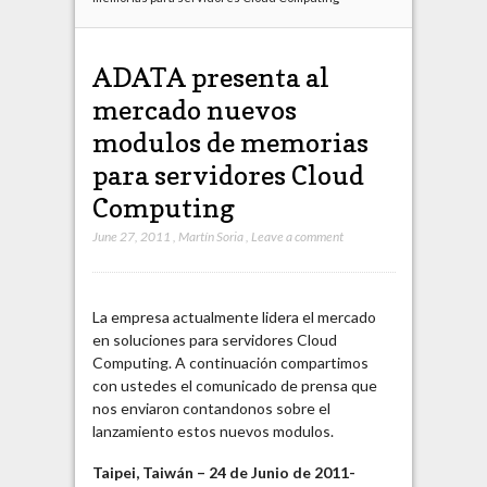
ADATA presenta al
mercado nuevos
modulos de memorias
para servidores Cloud
Computing
June 27, 2011
,
Martín Soria
,
Leave a comment
La empresa actualmente lidera el mercado
en soluciones para servidores Cloud
Computing. A continuación compartimos
con ustedes el comunicado de prensa que
nos enviaron contandonos sobre el
lanzamiento estos nuevos modulos.
Taipei, Taiwán – 24 de Junio de 2011-