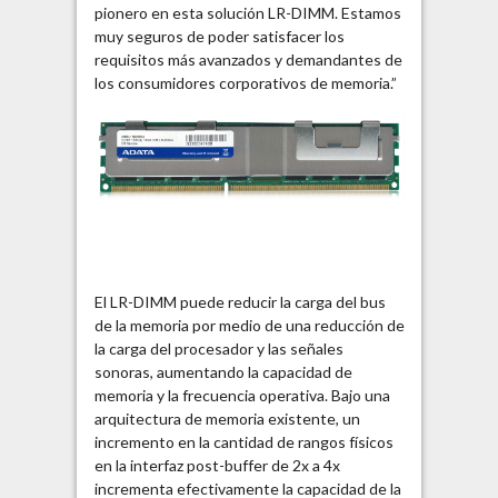
pionero en esta solución LR-DIMM. Estamos
muy seguros de poder satisfacer los
requisitos más avanzados y demandantes de
los consumidores corporativos de memoria.”
El LR-DIMM puede reducir la carga del bus
de la memoria por medio de una reducción de
la carga del procesador y las señales
sonoras, aumentando la capacidad de
memoria y la frecuencia operativa. Bajo una
arquitectura de memoria existente, un
incremento en la cantidad de rangos físicos
en la interfaz post-buffer de 2x a 4x
incrementa efectivamente la capacidad de la