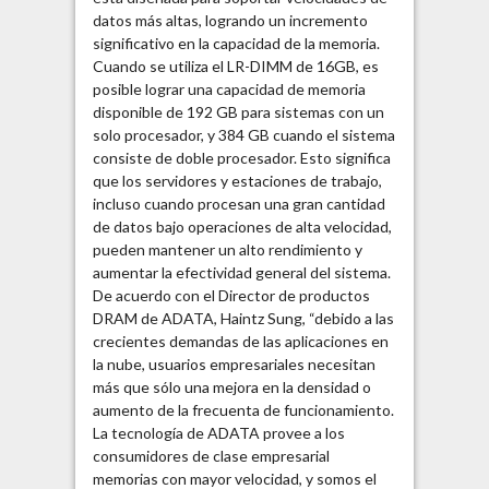
datos más altas, logrando un incremento
significativo en la capacidad de la memoria.
Cuando se utiliza el LR-DIMM de 16GB, es
posible lograr una capacidad de memoria
disponible de 192 GB para sistemas con un
solo procesador, y 384 GB cuando el sistema
consiste de doble procesador. Esto significa
que los servidores y estaciones de trabajo,
incluso cuando procesan una gran cantidad
de datos bajo operaciones de alta velocidad,
pueden mantener un alto rendimiento y
aumentar la efectividad general del sistema.
De acuerdo con el Director de productos
DRAM de ADATA, Haintz Sung, “debido a las
crecientes demandas de las aplicaciones en
la nube, usuarios empresariales necesitan
más que sólo una mejora en la densidad o
aumento de la frecuenta de funcionamiento.
La tecnología de ADATA provee a los
consumidores de clase empresarial
memorias con mayor velocidad, y somos el