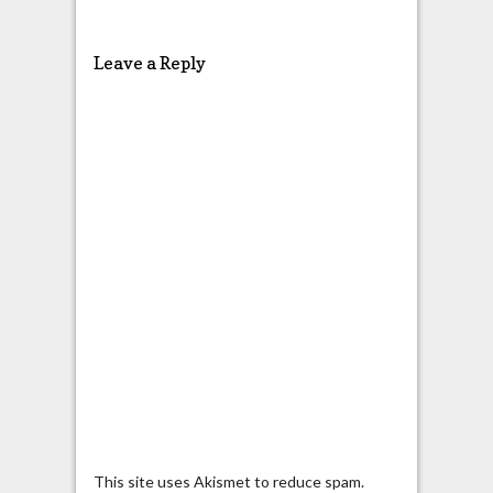
Leave a Reply
This site uses Akismet to reduce spam.