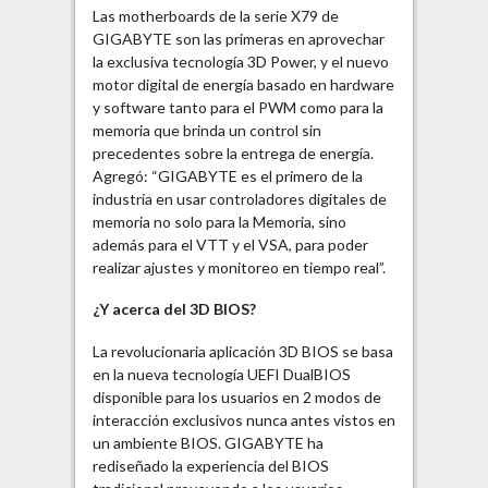
Las motherboards de la serie X79 de
GIGABYTE son las primeras en aprovechar
la exclusiva tecnología 3D Power, y el nuevo
motor digital de energía basado en hardware
y software tanto para el PWM como para la
memoria que brinda un control sin
precedentes sobre la entrega de energía.
Agregó: “GIGABYTE es el primero de la
industria en usar controladores digitales de
memoria no solo para la Memoria, sino
además para el VTT y el VSA, para poder
realizar ajustes y monitoreo en tiempo real”.
¿Y acerca del 3D BIOS?
La revolucionaria aplicación 3D BIOS se basa
en la nueva tecnología UEFI DualBIOS
disponible para los usuarios en 2 modos de
interacción exclusivos nunca antes vistos en
un ambiente BIOS. GIGABYTE ha
rediseñado la experiencia del BIOS