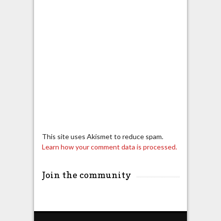
This site uses Akismet to reduce spam.
Learn how your comment data is processed.
Join the community