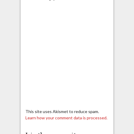
This site uses Akismet to reduce spam.
Learn how your comment data is processed.