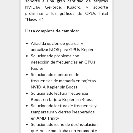
soporte a una gran cantidad de tarjetas
NVIDIA GeForce, Kuadro, y soporte
preliminar a los gráficos de CPUs Intel
“Haswell”.
Lista completa de cambios:
Añadida opción de guardar y
actualizar BIOS para GPUs Kepler
Solucionado problema con
detección de frecuencias en GPUs
Kepler
Solucionado monitoreo de
frecuencias de memoria en tarjetas
NVIDIA Kepler sin Boost
Solucionado lectura frecuencia
Boost en tarjeta Kepler sin Boost
Solucionado lectura de frecuencia y
temperatura y cierres inesperados
en AMD Trinity
Solucionado icono de desinstalación
que no se mostraba correctamente