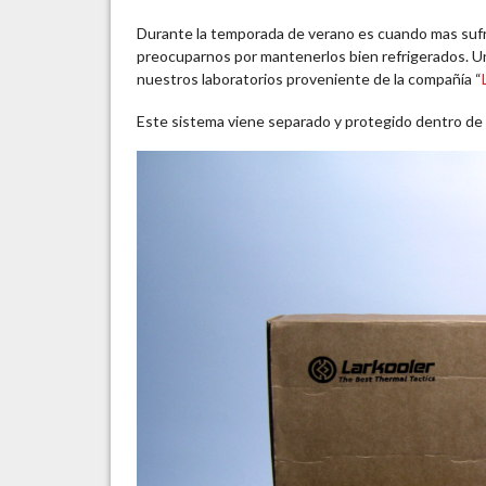
Durante la temporada de verano es cuando mas suf
preocuparnos por mantenerlos bien refrigerados. Un
nuestros laboratorios proveniente de la compañía “
Este sistema viene separado y protegido dentro de 