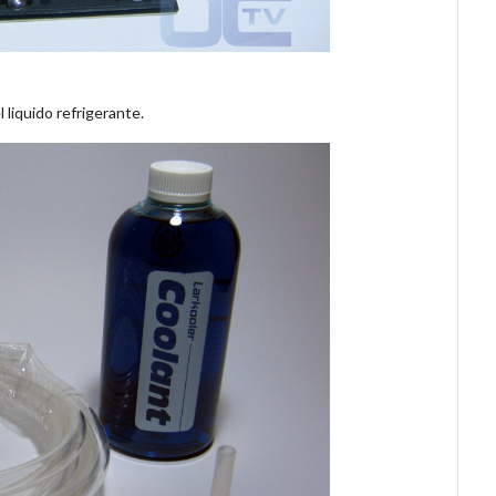
liquido refrigerante.