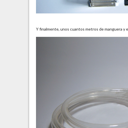
Y finalmente, unos cuantos metros de manguera y el 