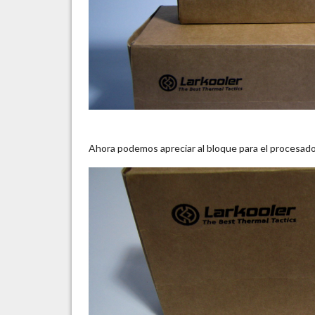
Ahora podemos apreciar al bloque para el procesado