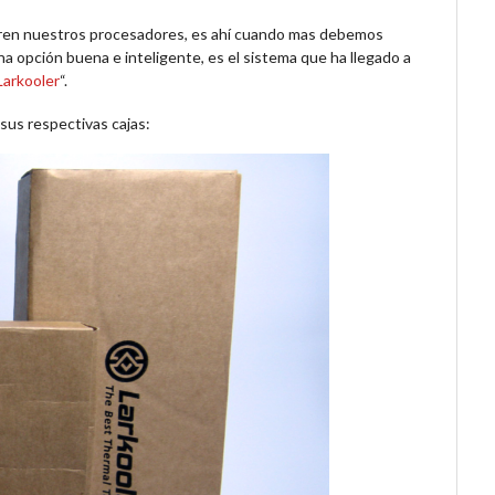
ren nuestros procesadores, es ahí cuando mas debemos
a opción buena e inteligente, es el sistema que ha llegado a
Larkooler
“.
sus respectivas cajas: