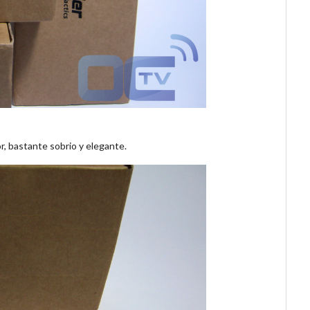
r, bastante sobrio y elegante.