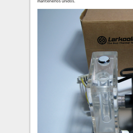
mantenerlos unidos.