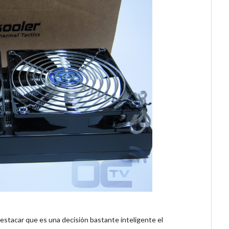
destacar que es una decisión bastante inteligente el