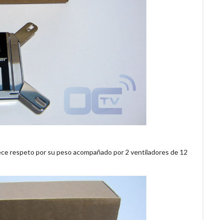
ece respeto por su peso acompañado por 2 ventiladores de 12