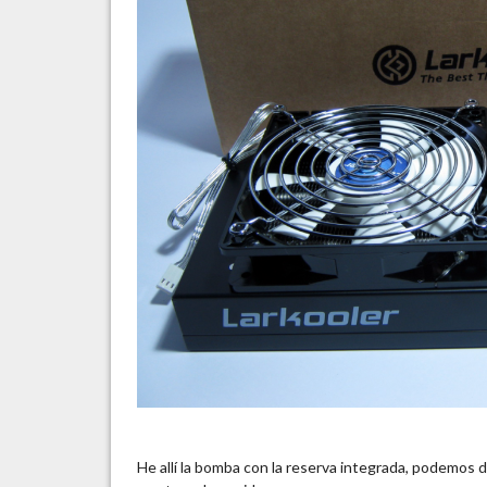
He allí la bomba con la reserva integrada, podemos 