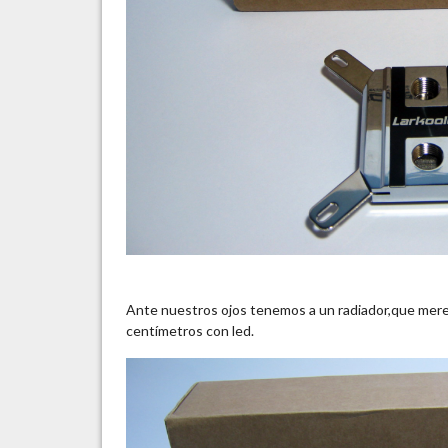
Ante nuestros ojos tenemos a un radiador,que mer
centímetros con led.