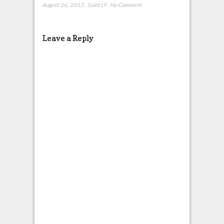
August 26, 2013
,
Saint19
,
No Comment
Leave a Reply