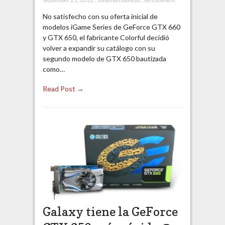
No satisfecho con su oferta inicial de
modelos iGame Series de GeForce GTX 660
y GTX 650, el fabricante Colorful decidió
volver a expandir su catálogo con su
segundo modelo de GTX 650 bautizada
como…
Read Post →
Galaxy tiene la GeForce