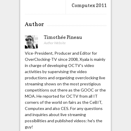
Computex 2011
Author
Timothée Pineau
Author Website
Vice-President, Producer and Editor for
OverClocking-TV since 2008, Xyala is mainly
in charge of developing OCTV's video
activities by supervising the video
productions and organizing overclocking live
streaming shows on the most prestigious
competitions out there as the GOOC or the
MOA. He reported for OCTV from all IT
corners of the world on fairs as the CeBIT,
Computex and also CES. For any questions
and inquiries about live streaming
possibilities and published videos: he's the
guy!