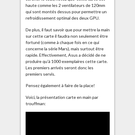
haute comme les 2 ventilateurs de 120mm
qui sont montés dessus pour permettre un
refroidissement optimal des deux GPU.
De plus, il faut savoir que pour mettre la main
sur cette carte il faudra non seulement être
fortuné (comme à chaque fois en ce qui
concerne la série Mars), mais surtout être
rapide. Effectivement, Asus a décidé de ne
produire qu’à 1000 exemplaires cette carte.
Les premiers arrivés seront donc les
premiers servis.
Pensez également à faire de la place!
Voici, la présentation carte en main par
trouffman: