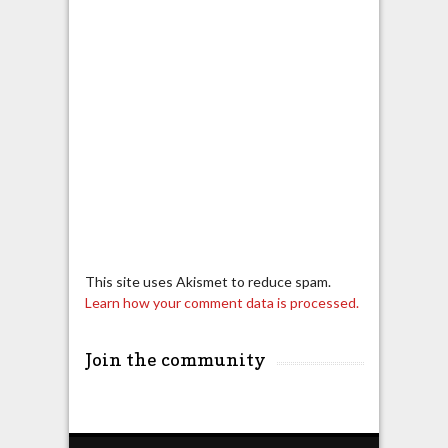
This site uses Akismet to reduce spam.
Learn how your comment data is processed.
Join the community