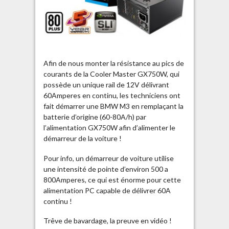
Afin de nous monter la résistance au pics de
courants de la Cooler Master GX750W, qui
possède un unique rail de 12V délivrant
60Amperes en continu, les techniciens ont
fait démarrer une BMW M3 en remplaçant la
batterie d’origine (60-80A/h) par
l’alimentation GX750W afin d’alimenter le
démarreur de la voiture !
Pour info, un démarreur de voiture utilise
une intensité de pointe d’environ 500 a
800Amperes, ce qui est énorme pour cette
alimentation PC capable de délivrer 60A
continu !
Trêve de bavardage, la preuve en vidéo !