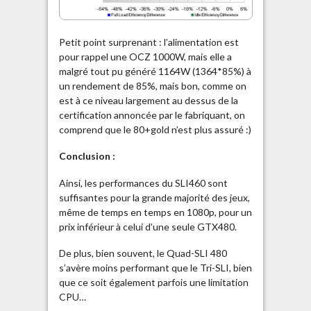
Petit point surprenant : l’alimentation est
pour rappel une OCZ 1000W, mais elle a
malgré tout pu généré 1164W (1364*85%) à
un rendement de 85%, mais bon, comme on
est à ce niveau largement au dessus de la
certification annoncée par le fabriquant, on
comprend que le 80+gold n’est plus assuré :)
Conclusion :
Ainsi, les performances du SLI460 sont
suffisantes pour la grande majorité des jeux,
même de temps en temps en 1080p, pour un
prix inférieur à celui d’une seule GTX480.
De plus, bien souvent, le Quad-SLI 480
s’avère moins performant que le Tri-SLI, bien
que ce soit également parfois une limitation
CPU…