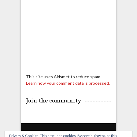
This site uses Akismet to reduce spam.
Learn how your comment data is processed.
Join the community
Privacy & Cookies: This site uses cookies. By continuing to use this