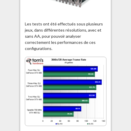
Les tests ont été effectués sous plusieurs
jeux, dans différentes résolutions, avec et
sans AA, pour pouvoir analyser
correctement les performances de ces
configurations.