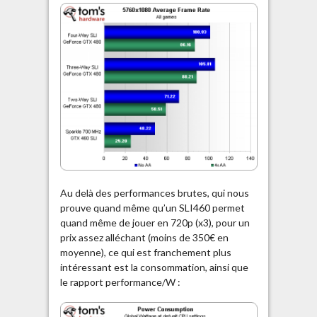
Au delà des performances brutes, qui nous
prouve quand même qu’un SLI460 permet
quand même de jouer en 720p (x3), pour un
prix assez alléchant (moins de 350€ en
moyenne), ce qui est franchement plus
intéressant est la consommation, ainsi que
le rapport performance/W :