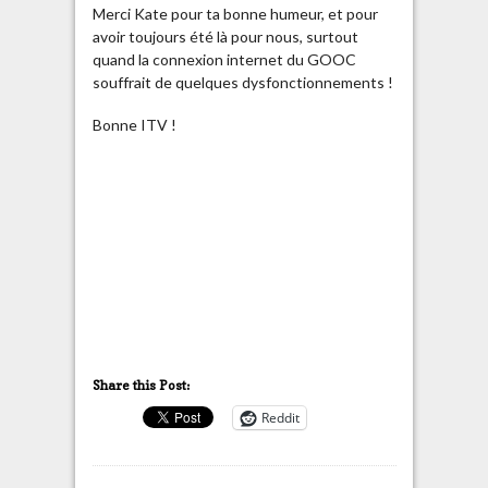
Merci Kate pour ta bonne humeur, et pour
avoir toujours été là pour nous, surtout
quand la connexion internet du GOOC
souffrait de quelques dysfonctionnements !
Bonne ITV !
Share this Post:
Reddit