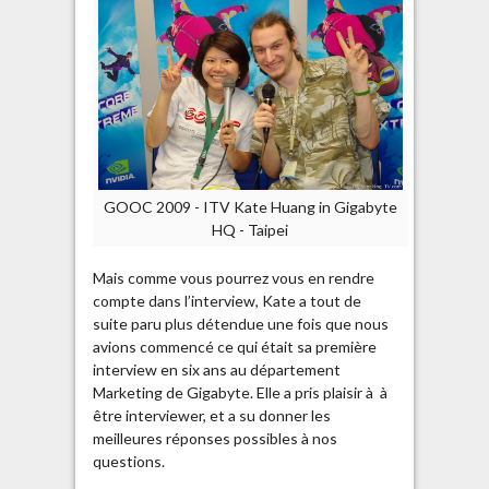
GOOC 2009 - ITV Kate Huang in Gigabyte
HQ - Taipei
Mais comme vous pourrez vous en rendre
compte dans l’interview, Kate a tout de
suite paru plus détendue une fois que nous
avions commencé ce qui était sa première
interview en six ans au département
Marketing de Gigabyte. Elle a pris plaisir à à
être interviewer, et a su donner les
meilleures réponses possibles à nos
questions.