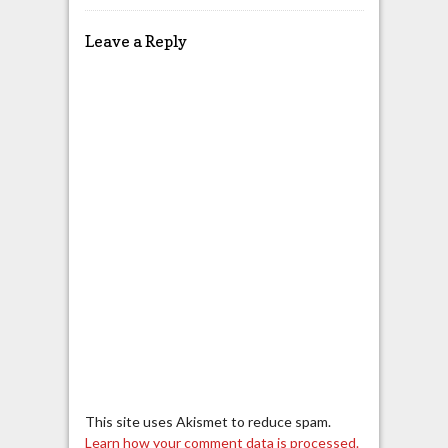
Leave a Reply
This site uses Akismet to reduce spam.
Learn how your comment data is processed.