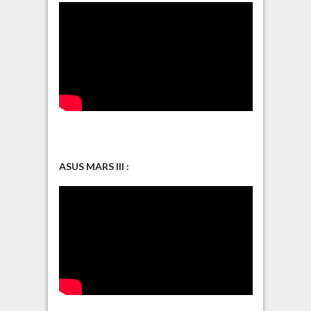
ASUS MARS III :