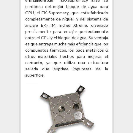
enfriamiento.
El EK-Supremacy Elite se
conforma del mejor bloque de agua para
CPU, el EK-Supremacy, que esta fabricado
completamente de níquel, y del sistema de
anclaje EK-TIM Indigo Xtreme, diseñado
precisamente para encajar perfectamente
entre el CPU y el bloque de agua. Su ventaja
es que entrega mucha más eficiencia que los
compuestos térmicos, los pads metálicos u
otros materiales hechos para mejorar el
contacto, ya que utiliza una estructura
sellada que suprime impurezas de la
superficie.