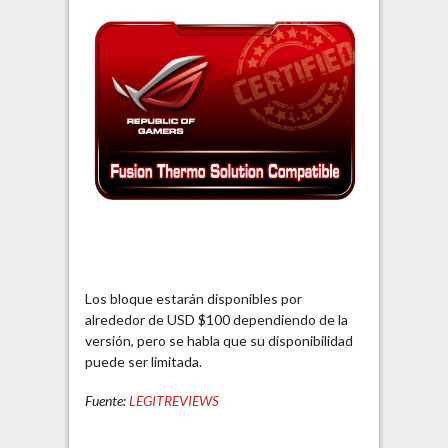
Los bloque estarán disponibles por
alrededor de USD $100 dependiendo de la
versión, pero se habla que su disponibilidad
puede ser limitada.
Fuente:
LEGITREVIEWS