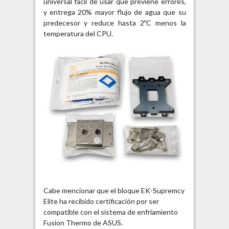
universal fácil de usar que previene errores,
y entrega 20% mayor flujo de agua que su
predecesor y reduce hasta 2ºC menos la
temperatura del CPU.
Cabe mencionar que el bloque EK-Supremcy
Elite ha recibido certificación por ser
compatible con el sistema de enfriamiento
Fusion Thermo de ASUS.