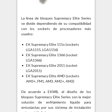
La línea de bloques Supremacy Elite Series
se divide dependiendo de su compatibilidad
con los sockets de procesadores más
usados:
EK Supremacy Elite 115x (sockets
LGA1155, LGA1156)
EK Supremacy Elite 1366 (socket
LGA1366)
EK Supremacy Elite 2011 (socket
LGA2011)
EK Supremacy Elite AMD (sockets
AM3+, FM1, AM3, AM2+, AM2)
De acuerdo a EKWB, el diseño de los
bloques Supremacy Elite Series son la mejor
solución de enfriamiento líquido para
entusiastas por sus sistema de instalación