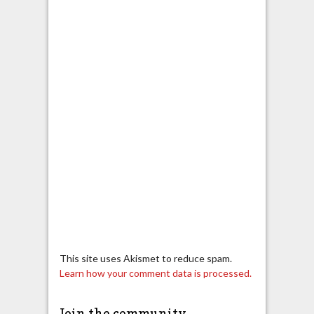
This site uses Akismet to reduce spam.
Learn how your comment data is processed.
Join the community