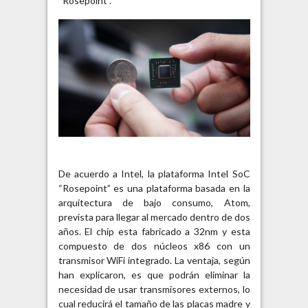
“Rosepoint”.
De acuerdo a Intel, la plataforma Intel SoC
“Rosepoint” es una plataforma basada en la
arquitectura de bajo consumo, Atom,
prevista para llegar al mercado dentro de dos
años. El chip esta fabricado a 32nm y esta
compuesto de dos núcleos x86 con un
transmisor WiFi integrado. La ventaja, según
han explicaron, es que podrán eliminar la
necesidad de usar transmisores externos, lo
cual reducirá el tamaño de las placas madre y