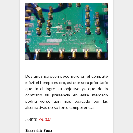
Dos años parecen poco pero en el cómputo
móvil el tiempo es oro, así que será prioritario
que Intel logre su objetivo ya que de lo
contrario su presencia en este mercado
podría verse aún más opacado por las
alternativas de su feroz competencia.
Fuente:
WIRED
Share this Post: