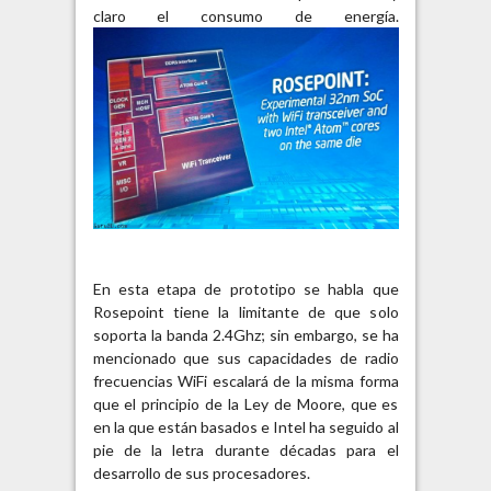
claro el consumo de energía.
En esta etapa de prototipo se habla que
Rosepoint tiene la limitante de que solo
soporta la banda 2.4Ghz; sin embargo, se ha
mencionado que sus capacidades de radio
frecuencias WiFi escalará de la misma forma
que el principio de la Ley de Moore, que es
en la que están basados e Intel ha seguido al
pie de la letra durante décadas para el
desarrollo de sus procesadores.