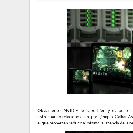
Obviamente, NVIDIA lo sabe bien y es por es
estrechando relaciones con, por ejemplo, Galkai. A
el que prometen reducir al mínimo la latencia de la 