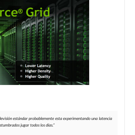
levisión estándar probablemente esta experimentando una latencia
stumbrados jugar todos los días.”