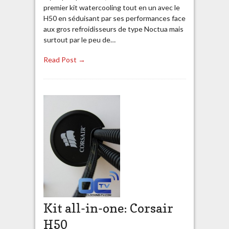
premier kit watercooling tout en un avec le
H50 en séduisant par ses performances face
aux gros refroidisseurs de type Noctua mais
surtout par le peu de…
Read Post →
Kit all-in-one: Corsair
H50