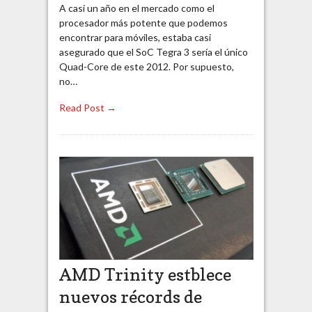
A casi un año en el mercado como el
procesador más potente que podemos
encontrar para móviles, estaba casi
asegurado que el SoC Tegra 3 sería el único
Quad-Core de este 2012. Por supuesto,
no…
Read Post →
AMD Trinity estblece
nuevos récords de