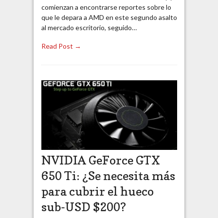
comienzan a encontrarse reportes sobre lo
que le depara a AMD en este segundo asalto
al mercado escritorio, seguido…
Read Post →
NVIDIA GeForce GTX
650 Ti: ¿Se necesita más
para cubrir el hueco
sub-USD $200?